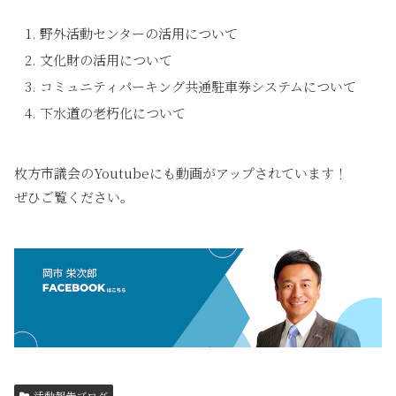
野外活動センターの活用について
文化財の活用について
コミュニティパーキング共通駐車券システムについて
下水道の老朽化について
枚方市議会のYoutubeにも動画がアップされています！
ぜひご覧ください。
活動報告ブログ