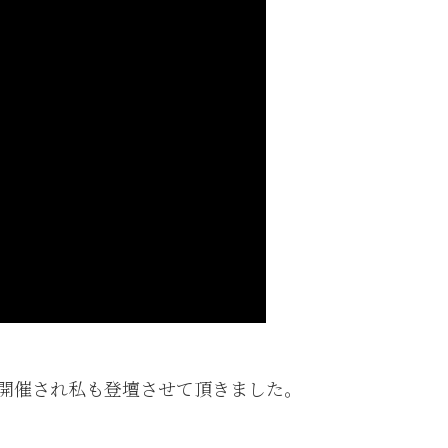
開催され私も登壇させて頂きました。