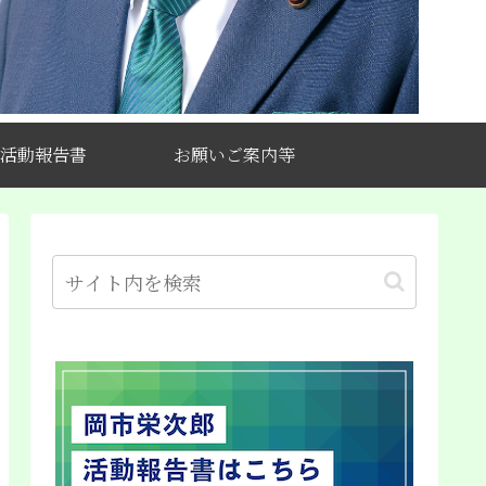
活動報告書
お願いご案内等