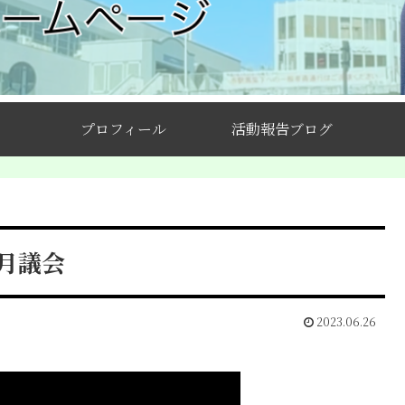
プロフィール
活動報告ブログ
月議会
2023.06.26