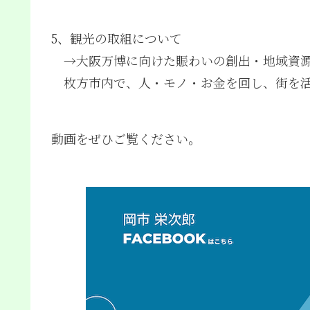
5、観光の取組について
→
大阪万博に向けた賑わいの創出・地域資
枚方市内で、人・モノ・お金を回し、街を活
動画をぜひご覧ください。